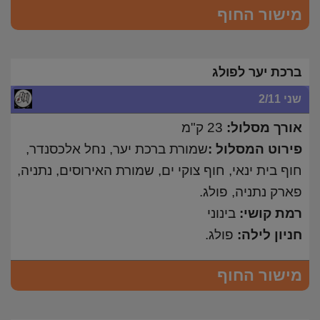
מישור החוף
ברכת יער לפולג
שני 2/11
אורך מסלול:
23 ק"מ
פירוט המסלול :
שמורת ברכת יער, נחל אלכסנדר,
חוף בית ינאי, חוף צוקי ים, שמורת האירוסים, נתניה,
פארק נתניה, פולג.
רמת קושי:
בינוני
חניון לילה:
פולג.
מישור החוף