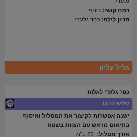
גלעדי.
רמת קושי:
בינוני
חניון לילה:
כפר גלעדי.
גליל עליון
כפר גלעדי לאלות
שלישי 13/10
ישנה אפשרות לקיצור את המסלול ואיסוף
בתיאום מראש עם הצוות בשטח
אורך מסלול:
22 ק"מ