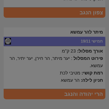
צפון הנגב
מיתר להר עמשא
חמישי 19/11
אורך מסלול:
23 ק"מ
פירוט המסלול
: יער מיתר, הר חירן, יער יתיר, הר
עמשא.
רמת קושי:
מטיבי לכת
חניון לילה:
הר עמשא
הרי יהודה והנגב