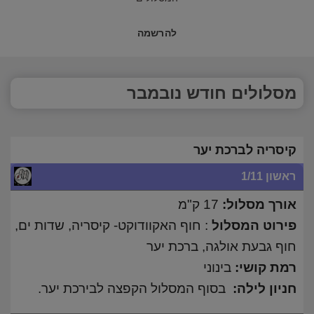
להרשמה
מסלולים חודש נובמבר
קיסריה לברכת יער
ראשון 1/11
אורך מסלול:
17 ק"מ
פירוט המסלול
: חוף האקוודוקט- קיסריה, שדות ים,
חוף גבעת אולגה, ברכת יער
רמת קושי:
בינוני
חניון לילה:
בסוף המסלול הקפצה לבירכת יער.