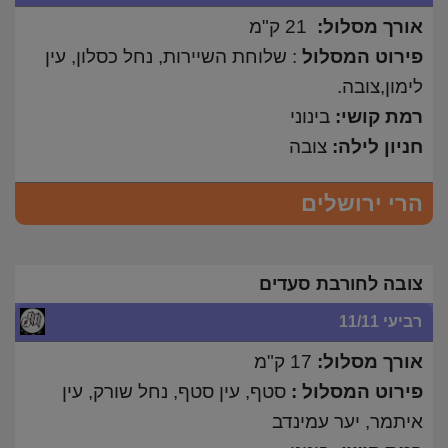
אורך מסלול:
21 ק"מ
פירוט המסלול
: שלוחת השיירות, נחל כסלון, עין
לימון,צובה.
רמת קושי:
בינוני
חניון לילה:
צובה
הרי ירושלים
צובה לחורבת סעדים
רביעי 11/11
אורך מסלול:
17 ק"מ
פירוט המסלול :
סטף, עין סטף, נחל שורק, עין
איתמר, יער עמינדב