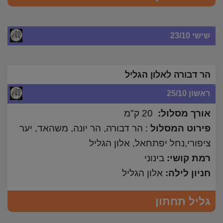
שישי 23/10
הר דבורה לאלון הגליל
ראשון 25/10
אורך מסלול:
20 ק"מ
פירוט המסלול
: הר דבורה, הר יונה, משהאד, יער
ציפורי,נחל יפתחאל, אלון הגליל
רמת קושי:
בינוני
חניון לילה:
אלון הגליל
גליל תחתון