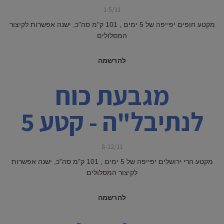
1-5/11
מקטע חופים יפייפה של 5 ימים , 101 ק"מ סה"כ, ישנה אפשרות לקיצור
המסלולים
להרשמה
מגבעת כוח
לנתיבל"ה - קטע 5
8-12/11
מקטע הרי ירושלים יפייפה של 5 ימים , 101 ק"מ סה"כ, ישנה אפשרות
לקיצור המסלולים
להרשמה