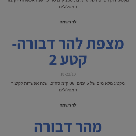
המסלולים
להרשמה
מצפת להר דבורה-
קטע 2
18-22/10
מקטע מלא מים של 5 ימים 86 ק"מ סה"כ, ישנה אפשרות לקיצור
המסלולים
להרשמה
מהר דבורה