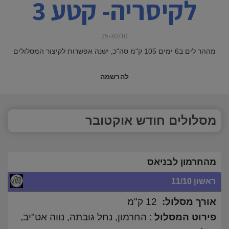
לקיסריה- קטע 3
25-30/10
מההר לים ב6 ימים 105 ק"מ סה"כ, ישנה אפשרות לקיצור המסלולים
להרשמה
מסלולים חודש אוקטובר
מהחרמון לבניאס
ראשון 11/10
אורך מסלול:
12 ק"מ
פירוט המסלול
: החרמון, נחל גובתה, נווה אט"יב,