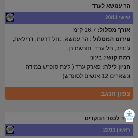
הר עמשא לערד
שישי 20/11
אורך מסלול:
16.7 ק"מ
פירוט המסלול
: הר עמשא, נחל דרגות, דריג'את,
ג'נביב, תל ערד, חורשת רן.
רמת קושי:
בינוני
חניון לילה:
פארק ערד ( לינת סופ"ש במידה
ונשארים 12 אנשים לסופ"ש)
צפון הנגב
ערד לכפר הנוקדים
ראשון 22/11