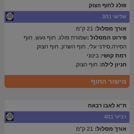
פולג לחוף הצוק
שלישי 3/11
אורך מסלול:
21 ק"מ
פירוט המסלול :
שמורת פולג, חוף געש, חוף
הסירה,סידני עלי, חוף השרון, חוף הצוק
רמת קושי:
בינוני
חניון לילה:
חוף הצוק.
מישור החוף
ת"א לאבו רבאח
רביעי 4/11
אורך מסלול:
21 ק"מ