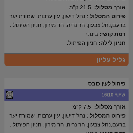
אורך מסלול:
21.5 ק"מ
פירוט המסלול
: נחל דישון, עין ערבות, שמורת יער
ברעם,נחל צבעון, הר נריה, הר מירון, חניון הפיתול .
רמת קושי:
בינוני
חניון לילה:
חניון הפיתול.
גליל עליון
פיתול לעין כובס
שישי 16/10
אורך מסלול:
7.5 ק"מ
פירוט המסלול
: נחל דישון, עין ערבות, שמורת יער
ברעם,נחל צבעון, הר נריה, הר מירון, חניון הפיתול .