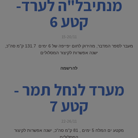
מנתיבל"ה לערד-
קטע 6
15-20/11
מעבר לספר המדבר, מהירוק לחום יפייפה של 6 ימים 131.7 ק"מ סה"כ,
ישנה אפשרות לקיצור המסלולים
להרשמה
מערד לנחל תמר -
קטע 7
22-26/11
מקטע ים המלח 5 ימים , 81 ק"מ סה"כ, ישנה אפשרות לקיצור
המסלולים