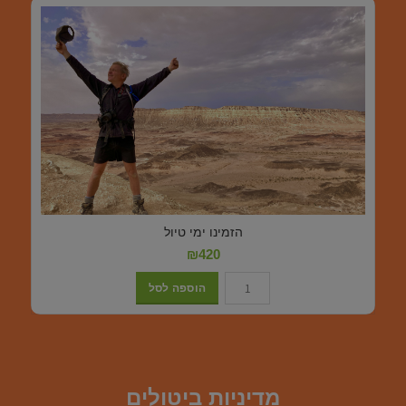
הזמינו ימי טיול
הוספה לסל
מדיניות ביטולים