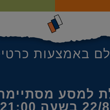
לם באמצעות כרטיס
ת למסע מסתיימת
22/8 בשעה 21:00