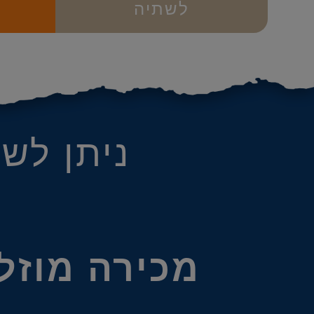
לשתיה
ניתן לש
מכירה מוזל