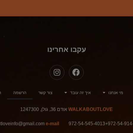
עקבו אחרינו
מי אנחנו
איך זה עובד
צור קשר
הרשמה
ה
WALKABOUTLOVE
אודם 36, גולן, 1247300
tloveinfo@gmail.com
e-mail
+972-54-545-4013