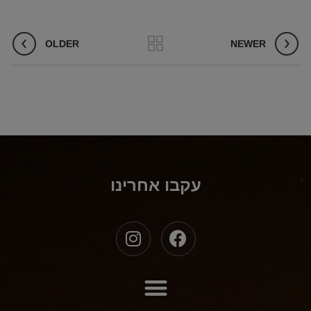
OLDER
NEWER
עקבו אחרינו