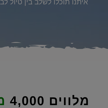
איתנו תוכלו לשלב בין טיול לב
מלווים 4,000
מ