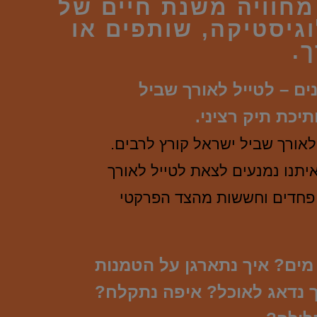
חוויה משנת חיים של
גיסטיקה, שותפים או
.
נים – לטייל לאורך שביל
יכת תיק רציני.
לאורך שביל ישראל קורץ לרבים.
יתנו נמנעים לצאת לטייל לאורך
 פחדים וחששות מהצד הפרקטי
מים? איך נתארגן על הטמנות
 נדאג לאוכל? איפה נתקלח?