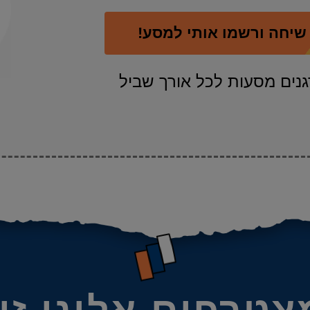
י שיחה ורשמו אותי למסע!
חנו מארגנים מסעות לכל אורך שביל