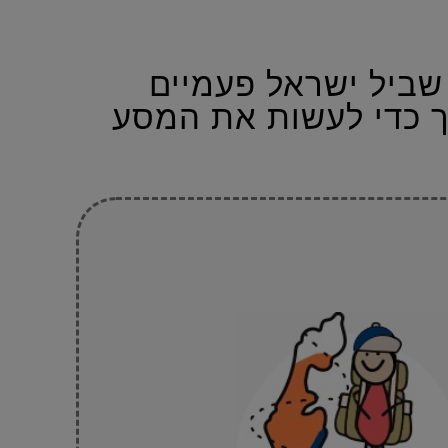
ארגנים מסעות על שביל ישראל פעמיים
 כדי לעשות את המסע