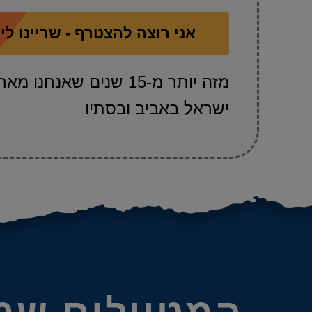
אני רוצה להצטרף - שריינו ל
מזה יותר מ-15 שנים שאנ
ישראל באביב ובסתיו