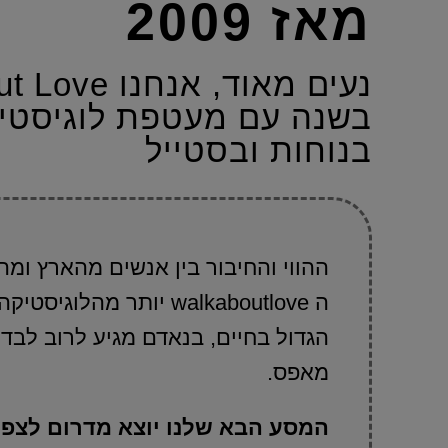
מאז 2009
בשנה עם מעטפת לוגיסטי
בנוחות ובסטייל
ההווי והחיבור בין אנשים מהארץ ומה
ה walkaboutlove יותר מ
הגדול בחיים, בנאדם מגיע לרוב לבד 
מאפס.
המסע הבא שלנו יוצא מדרום לצפון, בתאריך