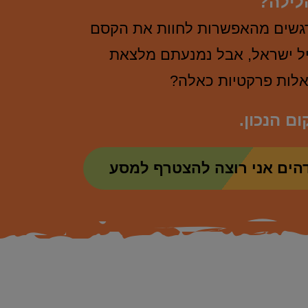
הלילה?
שים מהאפשרות לחוות את הקסם
ל ישראל, אבל נמנעתם מלצאת
אלות פרקטיות כאלה?
ם הנכון.
הים אני רוצה להצטרף למסע