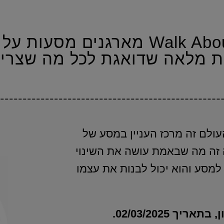
נעים מאוד, אנחנו Walk About Love מ
ת מלאה שדואגת לכל מה שצריך
עולם זה מרכז העניין במסע של
הלוגיסטיקה זה מה שבאמת עושה את השינוי
למסע והוא יכול לבנות את עצמו
 02/03/2025.