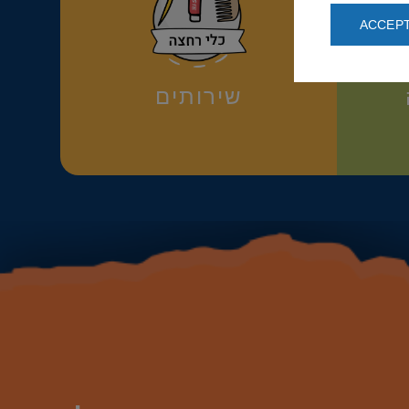
ACCEPT
שירותים